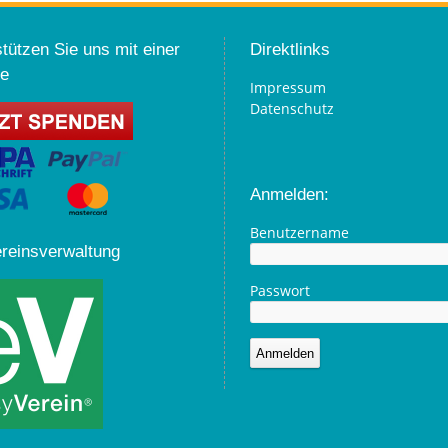
tützen Sie uns mit einer
Direktlinks
e
Impressum
Datenschutz
Anmelden:
Benutzername
ereinsverwaltung
Passwort