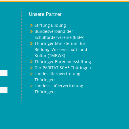
Unsere Partner
Stiftung Bildung
Bundesverband der
Schulfördervereine (BSFV)
Thüringer Ministerium für
Bildung, Wissenschaft und
Kultur (TMBWK)
Thüringer Ehrenamtsstiftung
Der PARITÄTISCHE Thüringen
Landeselternvertretung
Thüringen
Landesschülervertretung
Thüringen