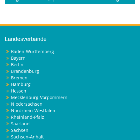
Landesverbände
Baden-Württemberg
Bayern
Berlin
Brandenburg
Bremen
Hamburg
Hessen
Mecklenburg-Vorpommern
Niedersachsen
Nordrhein-Westfalen
Rheinland-Pfalz
Saarland
Sachsen
Sachsen-Anhalt