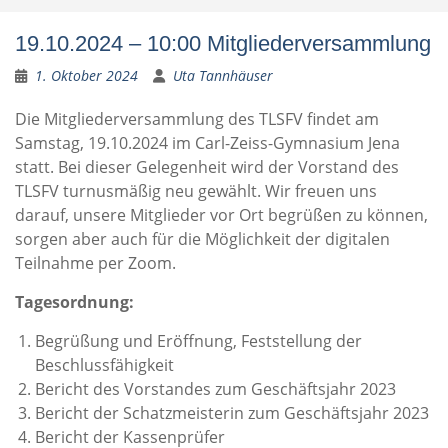
19.10.2024 – 10:00 Mitgliederversammlung
1. Oktober 2024
Uta Tannhäuser
Die Mitgliederversammlung des TLSFV findet am
Samstag, 19.10.2024 im Carl-Zeiss-Gymnasium Jena
statt. Bei dieser Gelegenheit wird der Vorstand des
TLSFV turnusmäßig neu gewählt. Wir freuen uns
darauf, unsere Mitglieder vor Ort begrüßen zu können,
sorgen aber auch für die Möglichkeit der digitalen
Teilnahme per Zoom.
Tagesordnung:
Begrüßung und Eröffnung, Feststellung der
Beschlussfähigkeit
Bericht des Vorstandes zum Geschäftsjahr 2023
Bericht der Schatzmeisterin zum Geschäftsjahr 2023
Bericht der Kassenprüfer