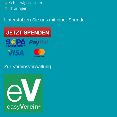
Schleswig-Holstein
Thüringen
Unterstützen Sie uns mit einer Spende
Zur Vereinsverwaltung