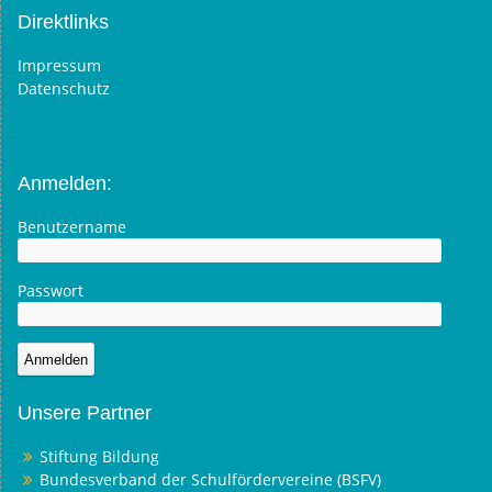
Direktlinks
Impressum
Datenschutz
Anmelden:
Benutzername
Passwort
Unsere Partner
Stiftung Bildung
Bundesverband der Schulfördervereine (BSFV)