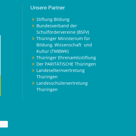
Unsere Partner
Stiftung Bildung
Bundesverband der
Schulfördervereine (BSFV)
Thüringer Ministerium für
Bildung, Wissenschaft und
Kultur (TMBWK)
Thüringer Ehrenamtsstiftung
Der PARITÄTISCHE Thüringen
Landeselternvertretung
Thüringen
Landesschülervertretung
Thüringen