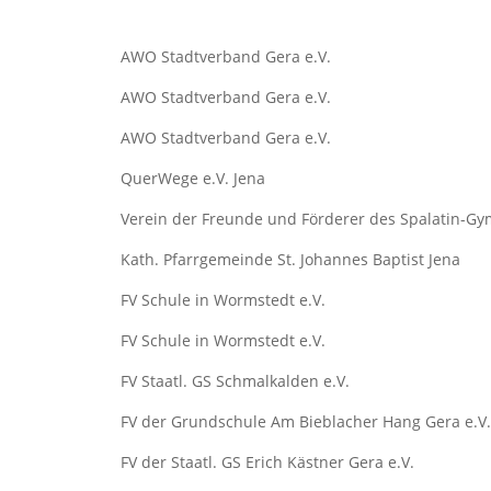
AWO Stadtverband Gera e.V.
AWO Stadtverband Gera e.V.
AWO Stadtverband Gera e.V.
QuerWege e.V. Jena
Verein der Freunde und Förderer des Spalatin-Gy
Kath. Pfarrgemeinde St. Johannes Baptist Jena
FV Schule in Wormstedt e.V.
FV Schule in Wormstedt e.V.
FV Staatl. GS Schmalkalden e.V.
FV der Grundschule Am Bieblacher Hang Gera e.V.
FV der Staatl. GS Erich Kästner Gera e.V.