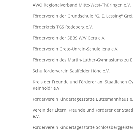
AWO Regionalverband Mitte-West-Thüringen e.V.
Förderverein der Grundschule "G. E. Lessing" Greiz
Förderkreis TGS Rodeberg e.V.
Förderverein der SBBS W/V Gera e.V.
Förderverein Grete-Unrein-Schule Jena e.V.
Förderverein des Martin-Luther-Gymnasiums zu Ei
Schulförderverein Saalfelder Höhe e.V.
Kreis der Freunde und Förderer am Staatlichen 
Reinhold" e.V.
Förderverein Kindertagesstätte Butzemannhaus e.
Verein der Eltern, Freunde und Förderer der Staat
e.V.
Förderverein Kindertagesstätte Schlossberggeister