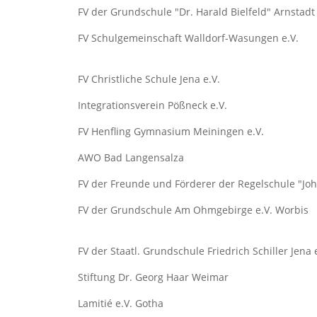
FV der Grundschule "Dr. Harald Bielfeld" Arnstadt 
FV Schulgemeinschaft Walldorf-Wasungen e.V.
FV Christliche Schule Jena e.V.
Integrationsverein Pößneck e.V.
FV Henfling Gymnasium Meiningen e.V.
AWO Bad Langensalza
FV der Freunde und Förderer der Regelschule "Joh
FV der Grundschule Am Ohmgebirge e.V. Worbis
FV der Staatl. Grundschule Friedrich Schiller Jena 
Stiftung Dr. Georg Haar Weimar
Lamitié e.V. Gotha