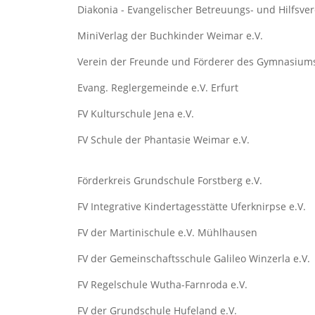
Diakonia - Evangelischer Betreuungs- und Hilfsver
MiniVerlag der Buchkinder Weimar e.V.
Verein der Freunde und Förderer des Gymnasiums
Evang. Reglergemeinde e.V. Erfurt
FV Kulturschule Jena e.V.
FV Schule der Phantasie Weimar e.V.
Förderkreis Grundschule Forstberg e.V.
FV Integrative Kindertagesstätte Uferknirpse e.V.
FV der Martinischule e.V. Mühlhausen
FV der Gemeinschaftsschule Galileo Winzerla e.V.
FV Regelschule Wutha-Farnroda e.V.
FV der Grundschule Hufeland e.V.