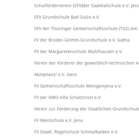
Schulförderverein (SFV)der Saaletalschule e.V. Jen
SFV Grundschule Bad Sulza e.V.
SFV der Thüringer Gemeinschaftsschule (TGS) Am 
FV der Brüder-Grimm-Grundschule e.V. Gotha
FV der Margaretenschule Mühlhausen e.V.
Verein der Förderer der gewerblich-technischen A
Akzeptanz! e.V. Gera
FV Gemeinschaftsschule Wenigenjena e.V.
FV der AWO-Kita Schatzinsel e.V.
Verein zur Förderung der Staatlichen Grundschule
FV Westschule e.V. Jena
FV Staatl. Regelschule Schmalkalden e.V.