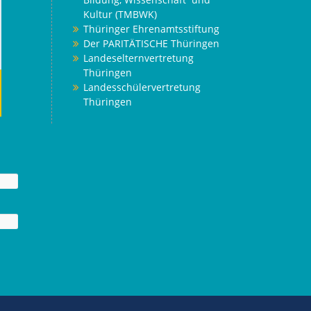
Kultur (TMBWK)
Thüringer Ehrenamtsstiftung
Der PARITÄTISCHE Thüringen
Landeselternvertretung
Thüringen
Landesschülervertretung
Thüringen