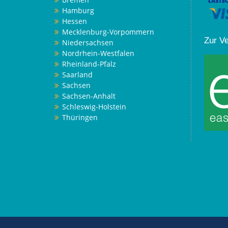
Hamburg
Hessen
Mecklenburg-Vorpommern
Zur V
Niedersachsen
Nordrhein-Westfalen
Rheinland-Pfalz
Saarland
Sachsen
Sachsen-Anhalt
Schleswig-Holstein
Thüringen