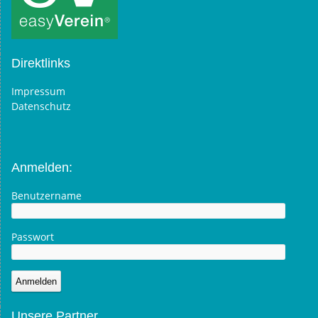
Direktlinks
Impressum
Datenschutz
Anmelden:
Benutzername
Passwort
Unsere Partner