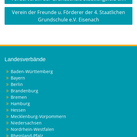
Verein der Freunde u. Förderer der 4. Staatlichen
Grundschule e.V. Eisenach
Landesverbände
Baden-Württemberg
Bayern
Berlin
Brandenburg
Bremen
Hamburg
Hessen
Mecklenburg-Vorpommern
Niedersachsen
Nordrhein-Westfalen
Rheinland-Pfalz