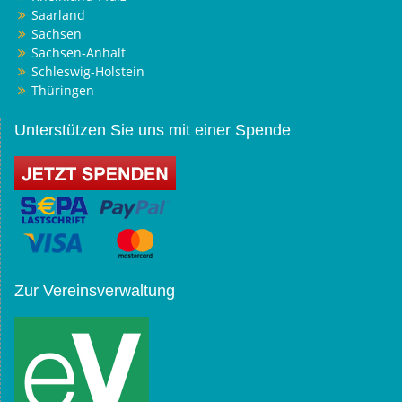
Saarland
Sachsen
Sachsen-Anhalt
Schleswig-Holstein
Thüringen
Unterstützen Sie uns mit einer Spende
Zur Vereinsverwaltung