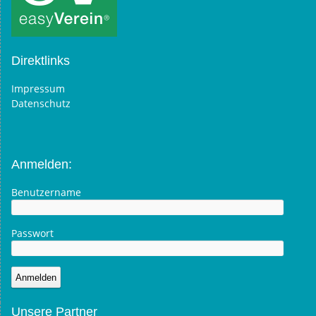
Direktlinks
Impressum
Datenschutz
Anmelden:
Benutzername
Passwort
Unsere Partner