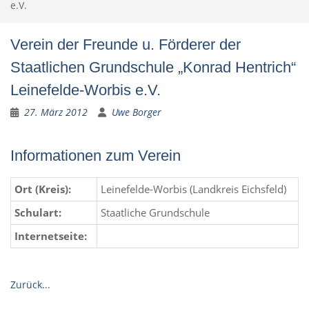
e.V.
Verein der Freunde u. Förderer der
Staatlichen Grundschule „Konrad Hentrich“
Leinefelde-Worbis e.V.
27. März 2012
Uwe Borger
Informationen zum Verein
Ort (Kreis):
Leinefelde-Worbis (Landkreis Eichsfeld)
Schulart:
Staatliche Grundschule
Internetseite:
Zurück...