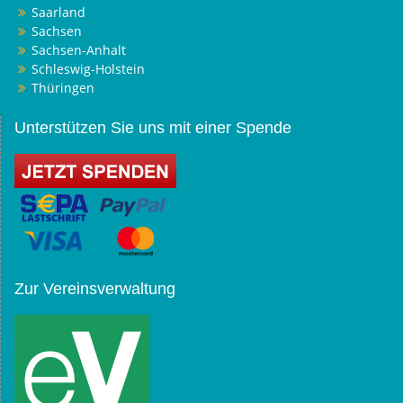
Saarland
Sachsen
Sachsen-Anhalt
Schleswig-Holstein
Thüringen
Unterstützen Sie uns mit einer Spende
Zur Vereinsverwaltung