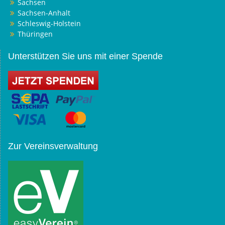
Sachsen
Sachsen-Anhalt
Schleswig-Holstein
Thüringen
Unterstützen Sie uns mit einer Spende
Zur Vereinsverwaltung