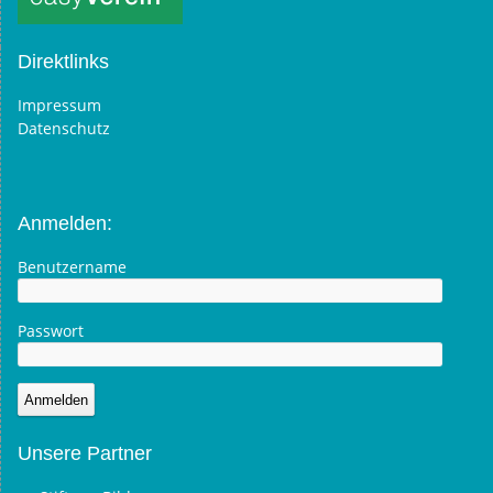
Direktlinks
Impressum
Datenschutz
Anmelden:
Benutzername
Passwort
Unsere Partner