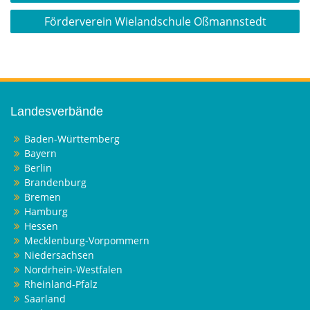
Förderverein Wielandschule Oßmannstedt
Landesverbände
Baden-Württemberg
Bayern
Berlin
Brandenburg
Bremen
Hamburg
Hessen
Mecklenburg-Vorpommern
Niedersachsen
Nordrhein-Westfalen
Rheinland-Pfalz
Saarland