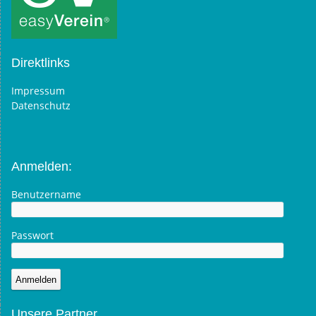
Direktlinks
Impressum
Datenschutz
Anmelden:
Benutzername
Passwort
Unsere Partner