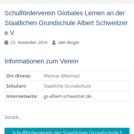
Schulförderverein Globales Lernen an der
Staatlichen Grundschule Albert Schweitzer
e.V.
23. November 2016
Uwe Borger
Informationen zum Verein
Ort (Kreis):
Weimar (Weimar)
Schulart:
Staatliche Grundschule
Internetseite:
gs-albert-schweitzer.de
Zurück...
Beitragsnavigation
Schulförderverein der Staatlichen Grundschule 5