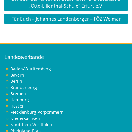
„Otto-Lilienthal-Schule“ Erfurt e.V.
Für Euch – Johannes Landenberger – FÖZ Weimar
Landesverbände
Baden-Württemberg
Bayern
Berlin
Brandenburg
Bremen
Hamburg
Hessen
Mecklenburg-Vorpommern
Niedersachsen
Nordrhein-Westfalen
Rheinland-Pfalz