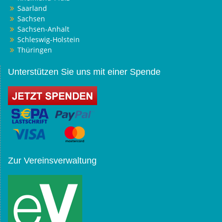
Saarland
Sachsen
Sachsen-Anhalt
Schleswig-Holstein
Thüringen
Unterstützen Sie uns mit einer Spende
Zur Vereinsverwaltung