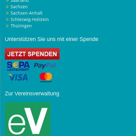
Saarland
Sachsen
Sachsen-Anhalt
Schleswig-Holstein
Thüringen
Unterstützen Sie uns mit einer Spende
Zur Vereinsverwaltung