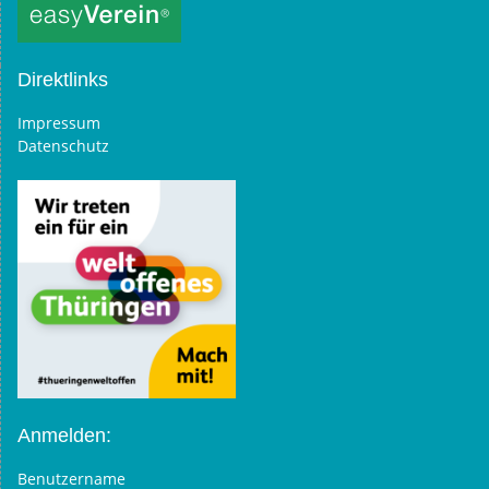
Direktlinks
Impressum
Datenschutz
Anmelden:
Benutzername