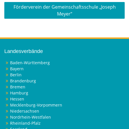
Förderverein der Gemeinschaftsschule „Joseph
Meyer“
Landesverbände
Baden-Württemberg
Bayern
Berlin
Brandenburg
Bremen
Hamburg
Hessen
Mecklenburg-Vorpommern
Niedersachsen
Nordrhein-Westfalen
Rheinland-Pfalz