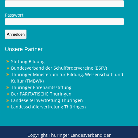
Passwort
Unsere Partner
Stiftung Bildung
Bundesverband der Schulfördervereine (BSFV)
Thüringer Ministerium für Bildung, Wissenschaft und
Kultur (TMBWK)
Thüringer Ehrenamtsstiftung
Der PARITÄTISCHE Thüringen
Landeselternvertretung Thüringen
Landesschülervertretung Thüringen
Copyright Thüringer Landesverband der