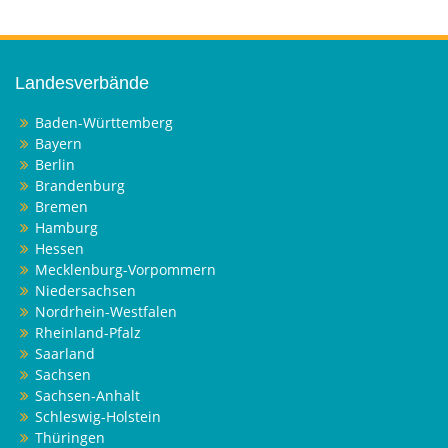
Landesverbände
Baden-Württemberg
Bayern
Berlin
Brandenburg
Bremen
Hamburg
Hessen
Mecklenburg-Vorpommern
Niedersachsen
Nordrhein-Westfalen
Rheinland-Pfalz
Saarland
Sachsen
Sachsen-Anhalt
Schleswig-Holstein
Thüringen