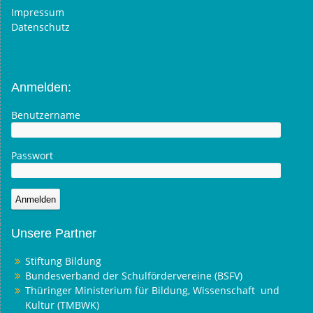
Impressum
Datenschutz
Anmelden:
Benutzername
Passwort
Unsere Partner
Stiftung Bildung
Bundesverband der Schulfördervereine (BSFV)
Thüringer Ministerium für Bildung, Wissenschaft und
Kultur (TMBWK)