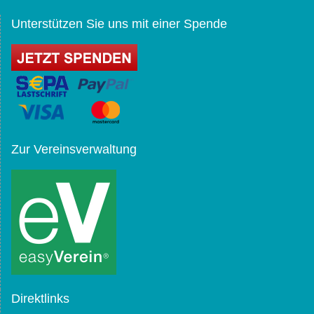
Unterstützen Sie uns mit einer Spende
Zur Vereinsverwaltung
Direktlinks