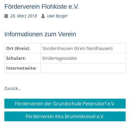
Förderverein Flohkiste e.V.
28. März 2018
Uwe Borger
Informationen zum Verein
Ort (Kreis):
Sondershausen (Kreis Nordhausen)
Schulart:
Kindertagesstätte
Internetseite:
Zurück...
Beitragsnavigation
Förderverein der Grundschule Petersdorf e.V.
Förderverein Kita Brummkreisel e.V.